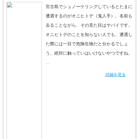
宮古島でシュノーケリングしているとたまに
遭遇するのがオニヒトデ（鬼人手）。名前も
去ることながら、その見た目はヤバイです。
オニヒトデのことを知らない人でも、遭遇し
た際には一目で危険生物だと分かるでしょ
う。絶対に触っていはいけないやつですね。
…
詳細を見る