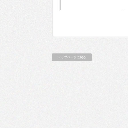
トップページに戻る