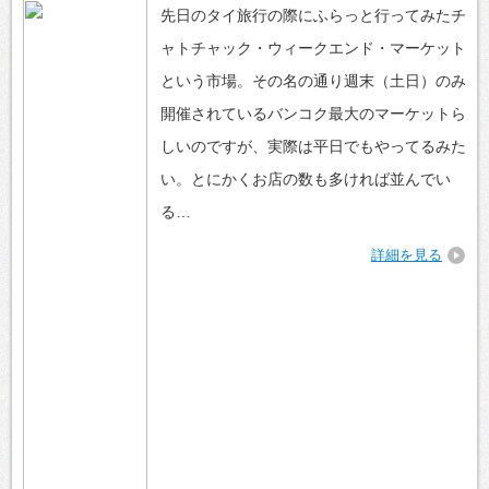
先日のタイ旅行の際にふらっと行ってみたチ
ャトチャック・ウィークエンド・マーケット
という市場。その名の通り週末（土日）のみ
開催されているバンコク最大のマーケットら
しいのですが、実際は平日でもやってるみた
い。とにかくお店の数も多ければ並んでい
る…
詳細を見る