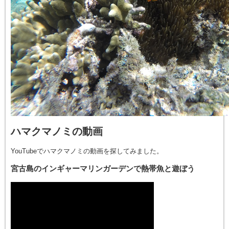
ハマクマノミの動画
YouTubeでハマクマノミの動画を探してみました。
宮古島のインギャーマリンガーデンで熱帯魚と遊ぼう