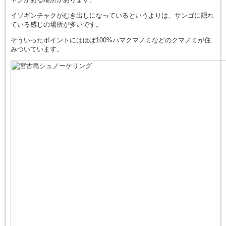
イソギンチャクがむき出しになっているというよりは、サンゴに隠れ
ている感じの場所が多いです。
そういったポイントにはほぼ100%ハマクマノミなどのクマノミが住
みついています。