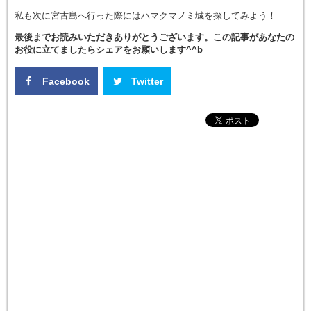
私も次に宮古島へ行った際にはハマクマノミ城を探してみよう！
最後までお読みいただきありがとうございます。この記事があなたの
お役に立てましたらシェアをお願いします^^b
Facebook
Twitter
Google+