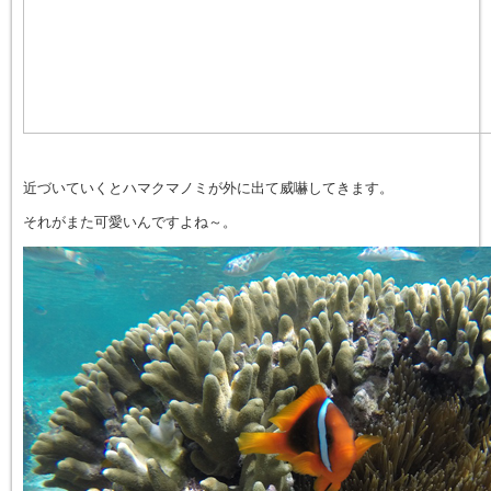
近づいていくとハマクマノミが外に出て威嚇してきます。
それがまた可愛いんですよね～。