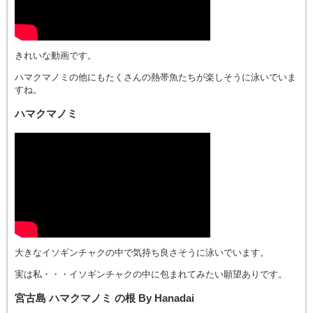
きれいな動画です。
ハマクマノミの他にもたくさんの熱帯魚たちが楽しそうに泳いでいま
すね。
ハマクマノミ
大きなイソギンチャクの中で気持ち良さそうに泳いでいます。
実は私・・・イソギンチャクの中に包まれてみたい願望ありです。
宮古島 ハマクマノミ の根 By Hanadai