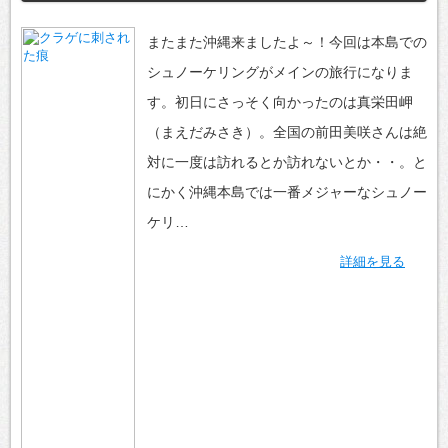
またまた沖縄来ましたよ～！今回は本島での
シュノーケリングがメインの旅行になりま
す。初日にさっそく向かったのは真栄田岬
（まえだみさき）。全国の前田美咲さんは絶
対に一度は訪れるとか訪れないとか・・。と
にかく沖縄本島では一番メジャーなシュノー
ケリ…
詳細を見る